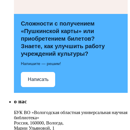
Сложности с получением
«Пушкинской карты» или
приобретением билетов?
Знаете, как улучшить работу
учреждений культуры?
Напишите — решим!
Написать
о нас
БУК ВО «Вологодская областная универсальная научная
библиотека»
Россия, 160000, Вологда,
Марии Ульяновой, 1