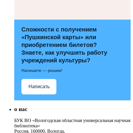
Сложности с получением
«Пушкинской карты» или
приобретением билетов?
Знаете, как улучшить работу
учреждений культуры?
Напишите — решим!
Написать
о нас
БУК ВО «Вологодская областная универсальная научная
библиотека»
Россия, 160000, Вологда,