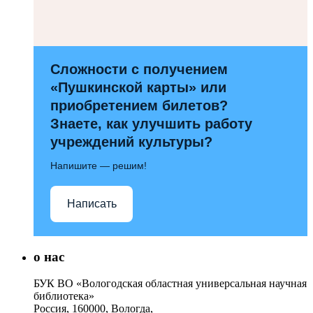
Сложности с получением
«Пушкинской карты» или
приобретением билетов?
Знаете, как улучшить работу
учреждений культуры?
Напишите — решим!
Написать
о нас
БУК ВО «Вологодская областная универсальная научная
библиотека»
Россия, 160000, Вологда,