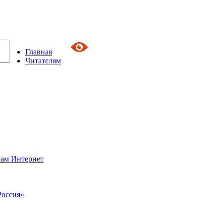
Главная
Читателям
сам Интернет
Россия»