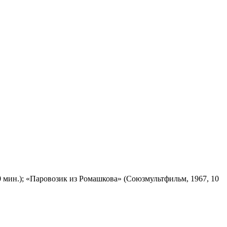
 мин.); «Паровозик из Ромашкова» (Союзмультфильм, 1967, 10