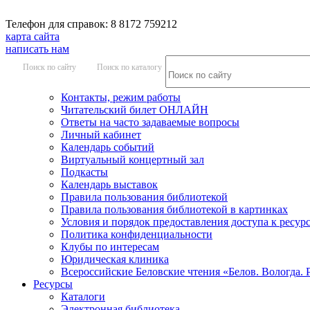
Телефон для справок: 8 8172 759212
карта сайта
написать нам
Поиск по сайту
Поиск по каталогу
Контакты, режим работы
Читательский билет ОНЛАЙН
Ответы на часто задаваемые вопросы
Личный кабинет
Календарь событий
Виртуальный концертный зал
Подкасты
Календарь выставок
Правила пользования библиотекой
Правила пользования библиотекой в картинках
Условия и порядок предоставления доступа к ресур
Политика конфиденциальности
Клубы по интересам
Юридическая клиника
Всероссийские Беловские чтения «Белов. Вологда. 
Ресурсы
Каталоги
Электронная библиотека