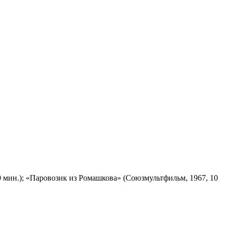
 мин.); «Паровозик из Ромашкова» (Союзмультфильм, 1967, 10