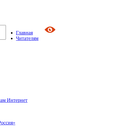
Главная
Читателям
сам Интернет
Россия»