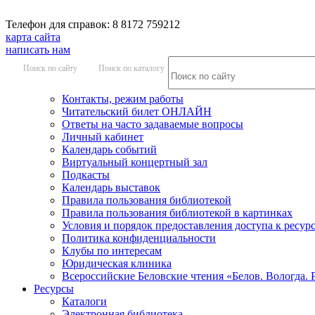
Телефон для справок: 8 8172 759212
карта сайта
написать нам
Поиск по сайту
Поиск по каталогу
Контакты, режим работы
Читательский билет ОНЛАЙН
Ответы на часто задаваемые вопросы
Личный кабинет
Календарь событий
Виртуальный концертный зал
Подкасты
Календарь выставок
Правила пользования библиотекой
Правила пользования библиотекой в картинках
Условия и порядок предоставления доступа к ресур
Политика конфиденциальности
Клубы по интересам
Юридическая клиника
Всероссийские Беловские чтения «Белов. Вологда. 
Ресурсы
Каталоги
Электронная библиотека