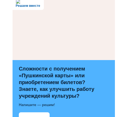
Решаем вместе
Сложности с получением
«Пушкинской карты» или
приобретением билетов?
Знаете, как улучшить работу
учреждений культуры?
Напишите — решим!