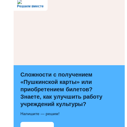
Решаем вместе
Сложности с получением
«Пушкинской карты» или
приобретением билетов?
Знаете, как улучшить работу
учреждений культуры?
Напишите — решим!