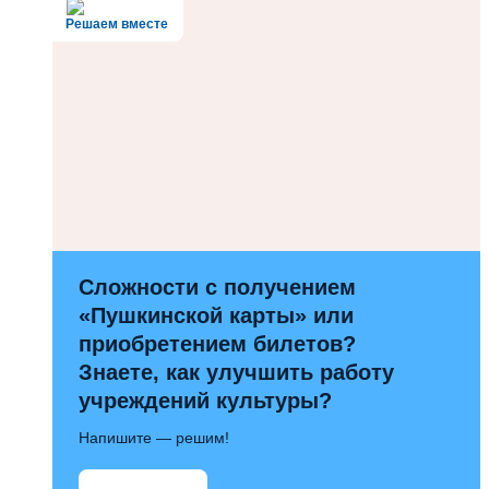
Решаем вместе
Сложности с получением
«Пушкинской карты» или
приобретением билетов?
Знаете, как улучшить работу
учреждений культуры?
Напишите — решим!