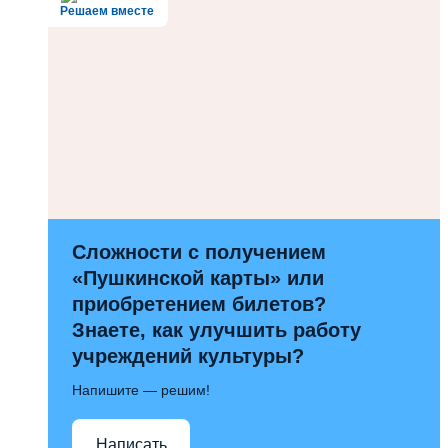
Решаем вместе
Сложности с получением
«Пушкинской карты» или
приобретением билетов?
Знаете, как улучшить работу
учреждений культуры?
Напишите — решим!
Написать