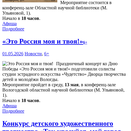
Мероприятие состоится в
конференц-зале Областной научной библиотеки (М.
Ульяновой, 1).
Начало в
18 часов
.
Афиша
Подробнее
«Это Россия моя и твоя!»
6+
01.05.2026
Новости
,
6+
Праздничный концерт ко Дню
Победы «Это Россия моя и твоя!» подготовили солисты
студии эстрадного искусства «Чудетство» Дворца творчества
детей и молодёжи Вологды.
Мероприятие пройдет в среду,
13 мая
, в конференц-зале
Вологодской областной научной библиотеки (М. Ульяновой,
1).
Начало в
18 часов
.
Афиша
Подробнее
Конкурс детского художественного