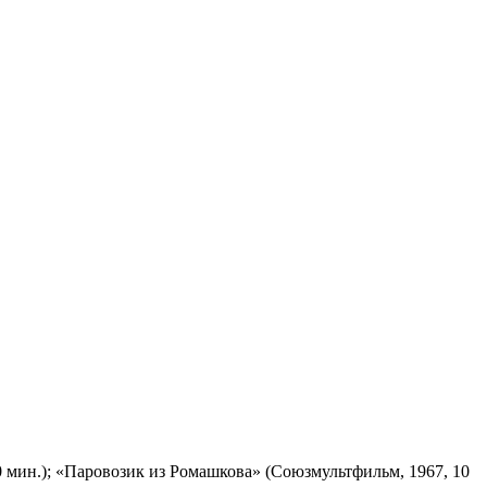
 мин.); «Паровозик из Ромашкова» (Союзмультфильм, 1967, 10