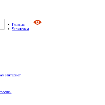
Главная
Читателям
сам Интернет
Россия»