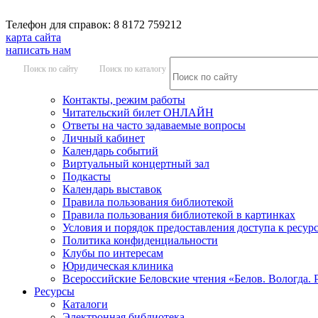
Телефон для справок: 8 8172 759212
карта сайта
написать нам
Поиск по сайту
Поиск по каталогу
Контакты, режим работы
Читательский билет ОНЛАЙН
Ответы на часто задаваемые вопросы
Личный кабинет
Календарь событий
Виртуальный концертный зал
Подкасты
Календарь выставок
Правила пользования библиотекой
Правила пользования библиотекой в картинках
Условия и порядок предоставления доступа к ресур
Политика конфиденциальности
Клубы по интересам
Юридическая клиника
Всероссийские Беловские чтения «Белов. Вологда. 
Ресурсы
Каталоги
Электронная библиотека