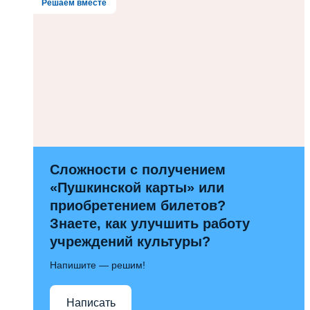
Решаем вместе
Сложности с получением
«Пушкинской карты» или
приобретением билетов?
Знаете, как улучшить работу
учреждений культуры?
Напишите — решим!
Написать