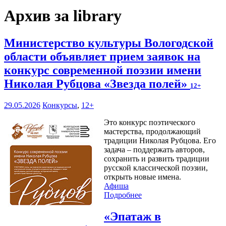
Архив за library
Министерство культуры Вологодской
области объявляет прием заявок на
конкурс современной поэзии имени
Николая Рубцова «Звезда полей»
12+
29.05.2026
Конкурсы
,
12+
Это конкурс поэтического
мастерства, продолжающий
традиции Николая Рубцова. Его
задача – поддержать авторов,
сохранить и развить традиции
русской классической поэзии,
открыть новые имена.
Афиша
Подробнее
«Эпатаж в