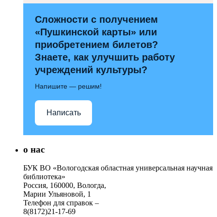
Сложности с получением
«Пушкинской карты» или
приобретением билетов?
Знаете, как улучшить работу
учреждений культуры?
Напишите — решим!
Написать
о нас
БУК ВО «Вологодская областная универсальная научная
библиотека»
Россия, 160000, Вологда,
Марии Ульяновой, 1
Телефон для справок –
8(8172)21-17-69