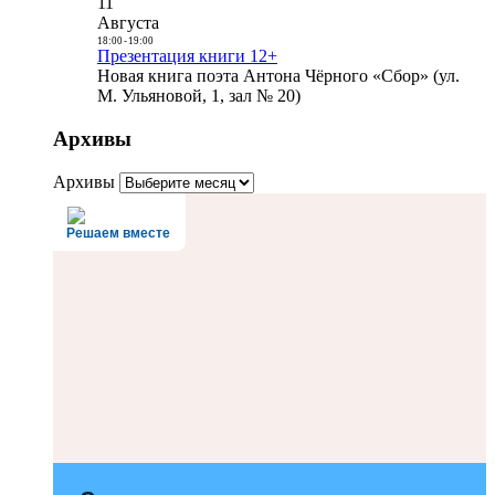
11
Августа
18:00
-
19:00
Презентация книги 12+
Новая книга поэта Антона Чёрного «Сбор» (ул.
М. Ульяновой, 1, зал № 20)
Архивы
Архивы
Решаем вместе