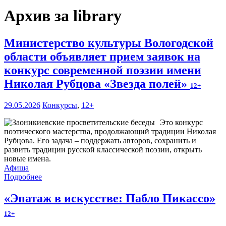
Архив за library
Министерство культуры Вологодской
области объявляет прием заявок на
конкурс современной поэзии имени
Николая Рубцова «Звезда полей»
12+
29.05.2026
Конкурсы
,
12+
Это конкурс
поэтического мастерства, продолжающий традиции Николая
Рубцова. Его задача – поддержать авторов, сохранить и
развить традиции русской классической поэзии, открыть
новые имена.
Афиша
Подробнее
«Эпатаж в искусстве: Пабло Пикассо»
12+