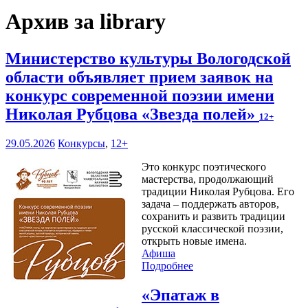
Архив за library
Министерство культуры Вологодской
области объявляет прием заявок на
конкурс современной поэзии имени
Николая Рубцова «Звезда полей»
12+
29.05.2026
Конкурсы
,
12+
Это конкурс поэтического
мастерства, продолжающий
традиции Николая Рубцова. Его
задача – поддержать авторов,
сохранить и развить традиции
русской классической поэзии,
открыть новые имена.
Афиша
Подробнее
«Эпатаж в