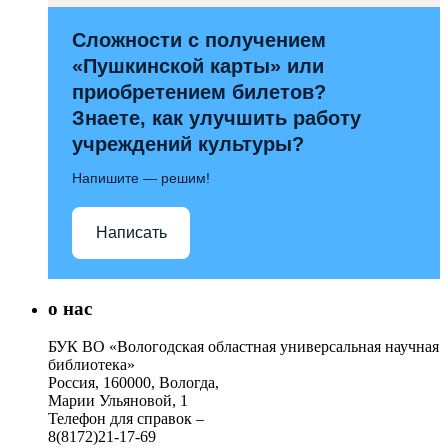
Сложности с получением
«Пушкинской карты» или
приобретением билетов?
Знаете, как улучшить работу
учреждений культуры?
Напишите — решим!
Написать
о нас
БУК ВО «Вологодская областная универсальная научная
библиотека»
Россия, 160000, Вологда,
Марии Ульяновой, 1
Телефон для справок –
8(8172)21-17-69