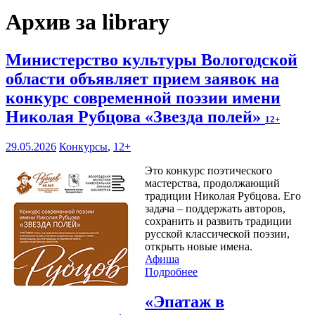
Архив за library
Министерство культуры Вологодской
области объявляет прием заявок на
конкурс современной поэзии имени
Николая Рубцова «Звезда полей»
12+
29.05.2026
Конкурсы
,
12+
Это конкурс поэтического
мастерства, продолжающий
традиции Николая Рубцова. Его
задача – поддержать авторов,
сохранить и развить традиции
русской классической поэзии,
открыть новые имена.
Афиша
Подробнее
«Эпатаж в