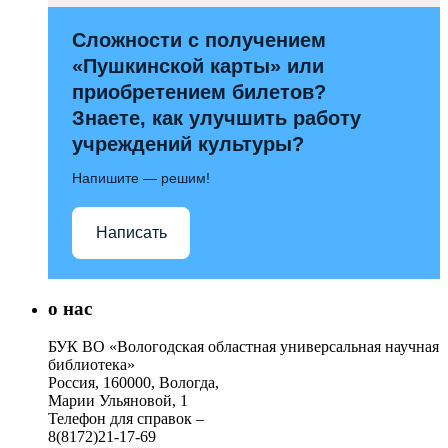
Сложности с получением
«Пушкинской карты» или
приобретением билетов?
Знаете, как улучшить работу
учреждений культуры?
Напишите — решим!
Написать
о нас
БУК ВО «Вологодская областная универсальная научная
библиотека»
Россия, 160000, Вологда,
Марии Ульяновой, 1
Телефон для справок –
8(8172)21-17-69