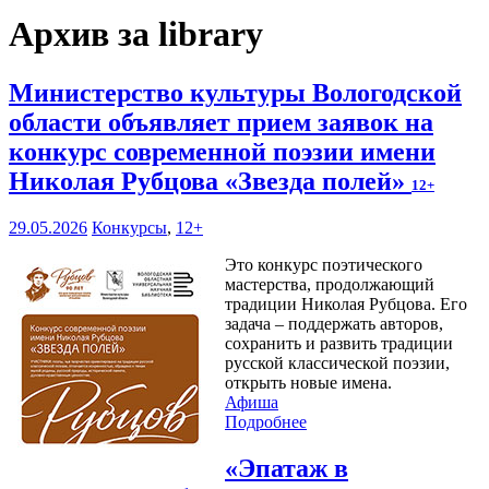
Архив за library
Министерство культуры Вологодской
области объявляет прием заявок на
конкурс современной поэзии имени
Николая Рубцова «Звезда полей»
12+
29.05.2026
Конкурсы
,
12+
Это конкурс поэтического
мастерства, продолжающий
традиции Николая Рубцова. Его
задача – поддержать авторов,
сохранить и развить традиции
русской классической поэзии,
открыть новые имена.
Афиша
Подробнее
«Эпатаж в