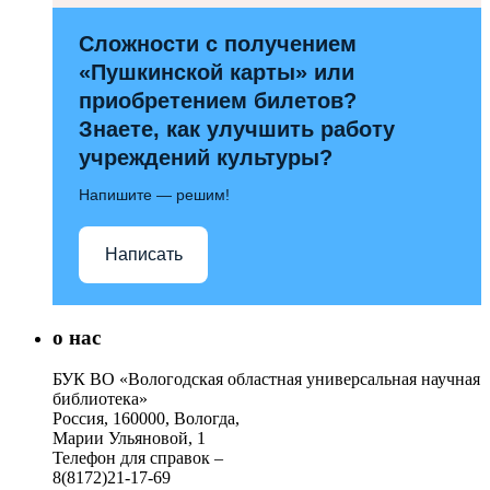
Сложности с получением
«Пушкинской карты» или
приобретением билетов?
Знаете, как улучшить работу
учреждений культуры?
Напишите — решим!
Написать
о нас
БУК ВО «Вологодская областная универсальная научная
библиотека»
Россия, 160000, Вологда,
Марии Ульяновой, 1
Телефон для справок –
8(8172)21-17-69