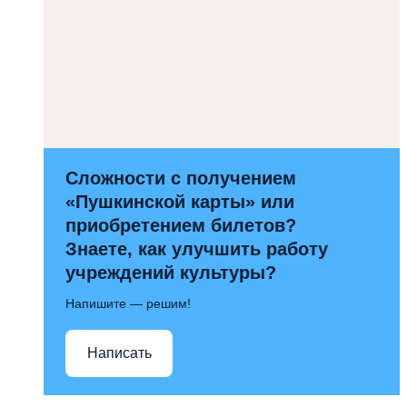
Сложности с получением
«Пушкинской карты» или
приобретением билетов?
Знаете, как улучшить работу
учреждений культуры?
Напишите — решим!
Написать