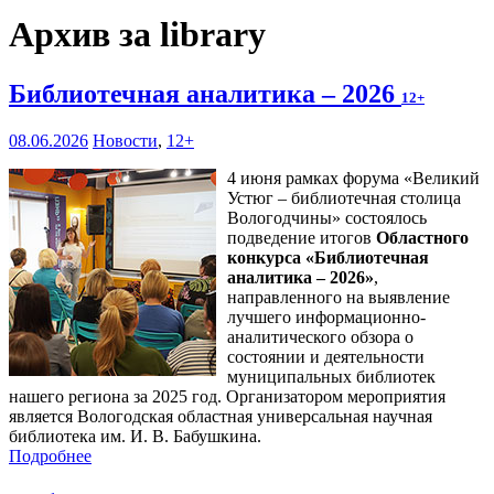
Архив за library
Библиотечная аналитика – 2026
12+
08.06.2026
Новости
,
12+
4 июня рамках форума «Великий
Устюг – библиотечная столица
Вологодчины» состоялось
подведение итогов
Областного
конкурса «Библиотечная
аналитика – 2026»
,
направленного на выявление
лучшего информационно-
аналитического обзора о
состоянии и деятельности
муниципальных библиотек
нашего региона за 2025 год. Организатором мероприятия
является Вологодская областная универсальная научная
библиотека им. И. В. Бабушкина.
Подробнее