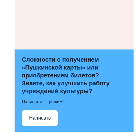
Сложности с получением
«Пушкинской карты» или
приобретением билетов?
Знаете, как улучшить работу
учреждений культуры?
Напишите — решим!
Написать