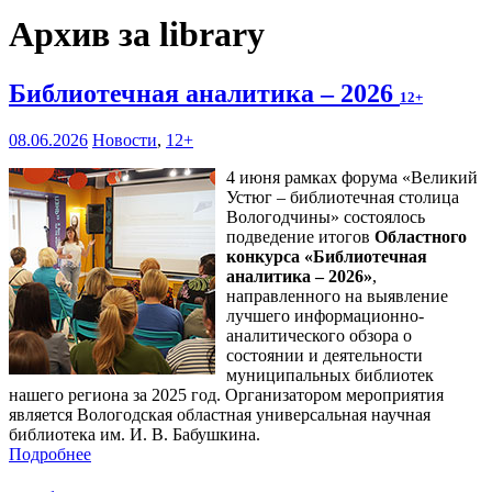
Архив за library
Библиотечная аналитика – 2026
12+
08.06.2026
Новости
,
12+
4 июня рамках форума «Великий
Устюг – библиотечная столица
Вологодчины» состоялось
подведение итогов
Областного
конкурса «Библиотечная
аналитика – 2026»
,
направленного на выявление
лучшего информационно-
аналитического обзора о
состоянии и деятельности
муниципальных библиотек
нашего региона за 2025 год. Организатором мероприятия
является Вологодская областная универсальная научная
библиотека им. И. В. Бабушкина.
Подробнее