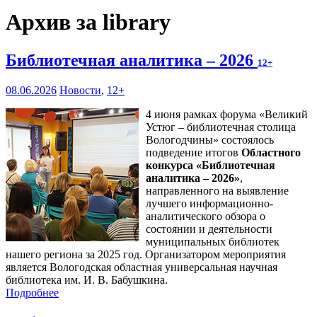
Архив за library
Библиотечная аналитика – 2026
12+
08.06.2026
Новости
,
12+
4 июня рамках форума «Великий
Устюг – библиотечная столица
Вологодчины» состоялось
подведение итогов
Областного
конкурса «Библиотечная
аналитика – 2026»
,
направленного на выявление
лучшего информационно-
аналитического обзора о
состоянии и деятельности
муниципальных библиотек
нашего региона за 2025 год. Организатором мероприятия
является Вологодская областная универсальная научная
библиотека им. И. В. Бабушкина.
Подробнее