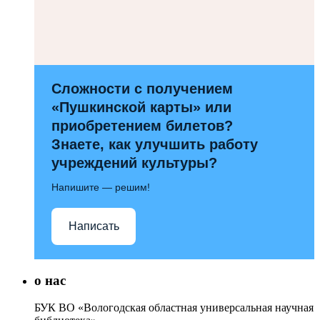
Сложности с получением
«Пушкинской карты» или
приобретением билетов?
Знаете, как улучшить работу
учреждений культуры?
Напишите — решим!
Написать
о нас
БУК ВО «Вологодская областная универсальная научная