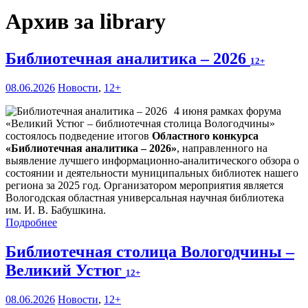
Архив за library
Библиотечная аналитика – 2026
12+
08.06.2026
Новости
,
12+
4 июня рамках форума
«Великий Устюг – библиотечная столица Вологодчины»
состоялось подведение итогов
Областного конкурса
«Библиотечная аналитика – 2026»
, направленного на
выявление лучшего информационно-аналитического обзора о
состоянии и деятельности муниципальных библиотек нашего
региона за 2025 год. Организатором мероприятия является
Вологодская областная универсальная научная библиотека
им. И. В. Бабушкина.
Подробнее
Библиотечная столица Вологодчины –
Великий Устюг
12+
08.06.2026
Новости
,
12+