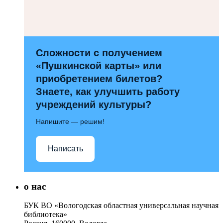
Сложности с получением
«Пушкинской карты» или
приобретением билетов?
Знаете, как улучшить работу
учреждений культуры?
Напишите — решим!
Написать
о нас
БУК ВО «Вологодская областная универсальная научная
библиотека»