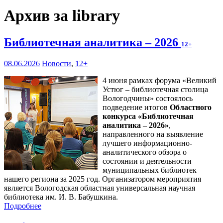
Архив за library
Библиотечная аналитика – 2026
12+
08.06.2026
Новости
,
12+
4 июня рамках форума «Великий
Устюг – библиотечная столица
Вологодчины» состоялось
подведение итогов
Областного
конкурса «Библиотечная
аналитика – 2026»
,
направленного на выявление
лучшего информационно-
аналитического обзора о
состоянии и деятельности
муниципальных библиотек
нашего региона за 2025 год. Организатором мероприятия
является Вологодская областная универсальная научная
библиотека им. И. В. Бабушкина.
Подробнее