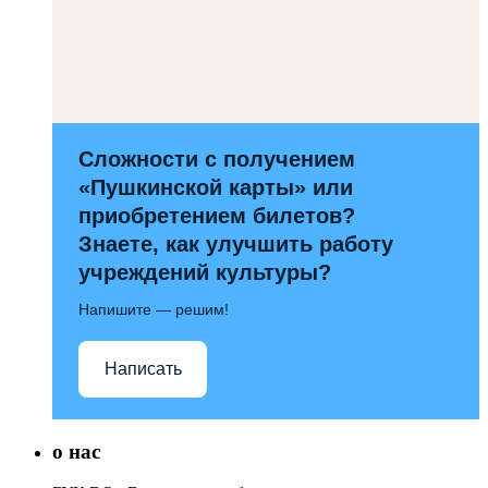
Сложности с получением
«Пушкинской карты» или
приобретением билетов?
Знаете, как улучшить работу
учреждений культуры?
Напишите — решим!
Написать
о нас