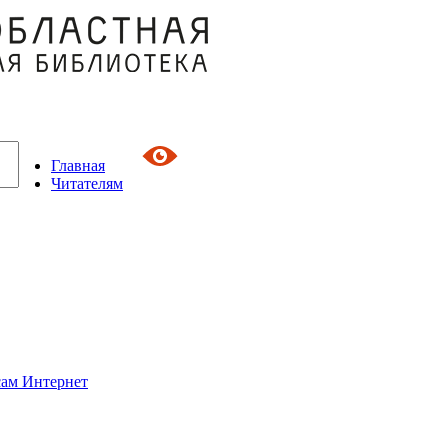
Главная
Читателям
сам Интернет