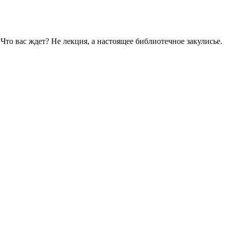
то вас ждет? Не лекция, а настоящее библиотечное закулисье.