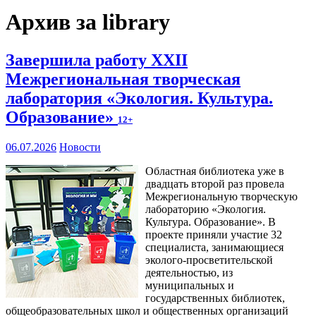
Архив за library
Завершила работу XXII
Межрегиональная творческая
лаборатория «Экология. Культура.
Образование»
12+
06.07.2026
Новости
Областная библиотека уже в
двадцать второй раз провела
Межрегиональную творческую
лабораторию «Экология.
Культура. Образование». В
проекте приняли участие 32
специалиста, занимающиеся
эколого-просветительской
деятельностью, из
муниципальных и
государственных библиотек,
общеобразовательных школ и общественных организаций