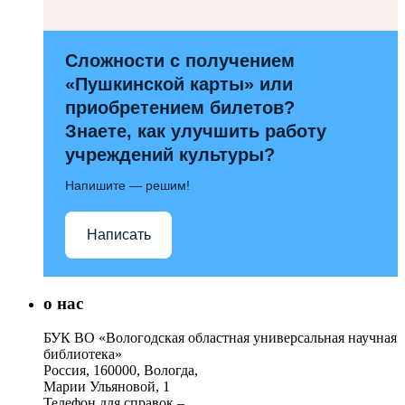
Сложности с получением
«Пушкинской карты» или
приобретением билетов?
Знаете, как улучшить работу
учреждений культуры?
Напишите — решим!
Написать
о нас
БУК ВО «Вологодская областная универсальная научная
библиотека»
Россия, 160000, Вологда,
Марии Ульяновой, 1
Телефон для справок –