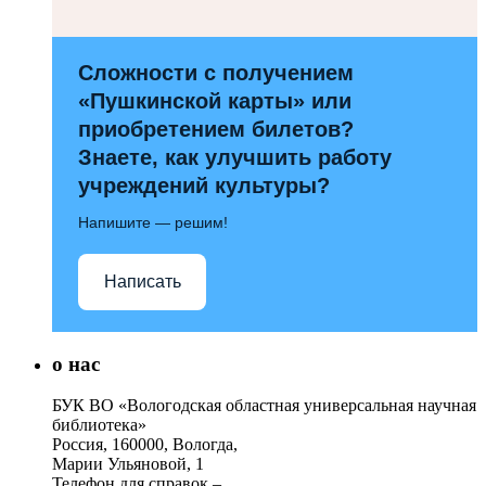
Сложности с получением
«Пушкинской карты» или
приобретением билетов?
Знаете, как улучшить работу
учреждений культуры?
Напишите — решим!
Написать
о нас
БУК ВО «Вологодская областная универсальная научная
библиотека»
Россия, 160000, Вологда,
Марии Ульяновой, 1
Телефон для справок –