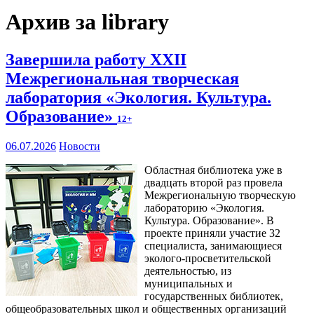
Архив за library
Завершила работу XXII
Межрегиональная творческая
лаборатория «Экология. Культура.
Образование»
12+
06.07.2026
Новости
Областная библиотека уже в
двадцать второй раз провела
Межрегиональную творческую
лабораторию «Экология.
Культура. Образование». В
проекте приняли участие 32
специалиста, занимающиеся
эколого-просветительской
деятельностью, из
муниципальных и
государственных библиотек,
общеобразовательных школ и общественных организаций