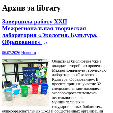
Архив за library
Завершила работу XXII
Межрегиональная творческая
лаборатория «Экология. Культура.
Образование»
12+
06.07.2026
Новости
Областная библиотека уже в
двадцать второй раз провела
Межрегиональную творческую
лабораторию «Экология.
Культура. Образование». В
проекте приняли участие 32
специалиста, занимающиеся
эколого-просветительской
деятельностью, из
муниципальных и
государственных библиотек,
общеобразовательных школ и общественных организаций