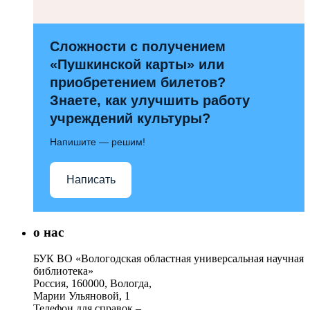
Сложности с получением
«Пушкинской карты» или
приобретением билетов?
Знаете, как улучшить работу
учреждений культуры?
Напишите — решим!
Написать
о нас
БУК ВО «Вологодская областная универсальная научная
библиотека»
Россия, 160000, Вологда,
Марии Ульяновой, 1
Телефон для справок –