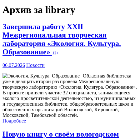
Архив за library
Завершила работу XXII
Межрегиональная творческая
лаборатория «Экология. Культура.
Образование»
12+
06.07.2026
Новости
Областная библиотека
уже в двадцать второй раз провела Межрегиональную
творческую лабораторию «Экология. Культура. Образование».
В проекте приняли участие 32 специалиста, занимающиеся
эколого-просветительской деятельностью, из муниципальных
и государственных библиотек, общеобразовательных школ и
общественных организаций Вологодской, Кировской,
Московской, Тамбовской областей.
Подробнее
Новую книгу о своём вологодском