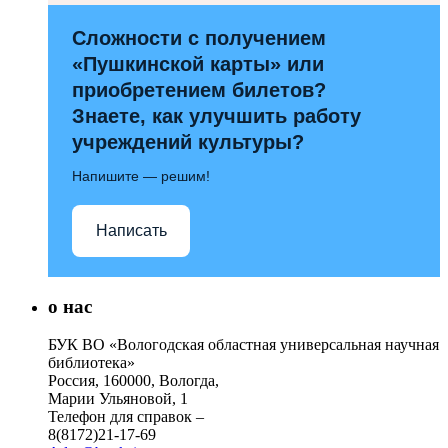
Сложности с получением
«Пушкинской карты» или
приобретением билетов?
Знаете, как улучшить работу
учреждений культуры?
Напишите — решим!
Написать
о нас
БУК ВО «Вологодская областная универсальная научная
библиотека»
Россия, 160000, Вологда,
Марии Ульяновой, 1
Телефон для справок –
8(8172)21-17-69