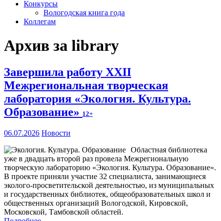
Конкурсы
Вологодская книга года
Коллегам
Архив за library
Завершила работу XXII
Межрегиональная творческая
лаборатория «Экология. Культура.
Образование»
12+
06.07.2026
Новости
Областная библиотека
уже в двадцать второй раз провела Межрегиональную
творческую лабораторию «Экология. Культура. Образование».
В проекте приняли участие 32 специалиста, занимающиеся
эколого-просветительской деятельностью, из муниципальных
и государственных библиотек, общеобразовательных школ и
общественных организаций Вологодской, Кировской,
Московской, Тамбовской областей.
Подробнее