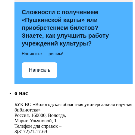
Сложности с получением
«Пушкинской карты» или
приобретением билетов?
Знаете, как улучшить работу
учреждений культуры?
Напишите — решим!
Написать
о нас
БУК ВО «Вологодская областная универсальная научная
библиотека»
Россия, 160000, Вологда,
Марии Ульяновой, 1
Телефон для справок –
8(8172)21-17-69