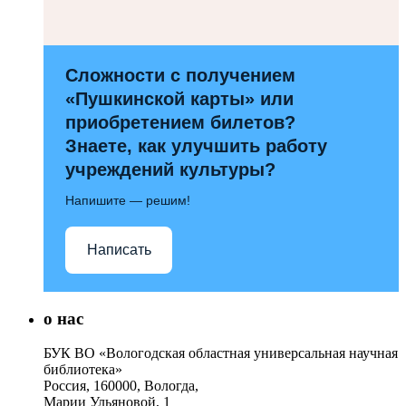
Сложности с получением
«Пушкинской карты» или
приобретением билетов?
Знаете, как улучшить работу
учреждений культуры?
Напишите — решим!
Написать
о нас
БУК ВО «Вологодская областная универсальная научная
библиотека»
Россия, 160000, Вологда,
Марии Ульяновой, 1