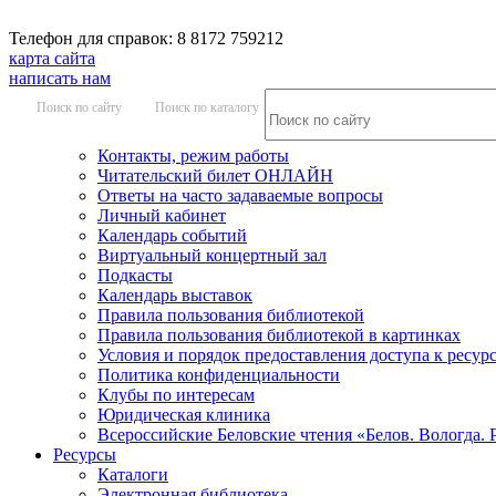
Телефон для справок: 8 8172 759212
карта сайта
написать нам
Поиск по сайту
Поиск по каталогу
Контакты, режим работы
Читательский билет ОНЛАЙН
Ответы на часто задаваемые вопросы
Личный кабинет
Календарь событий
Виртуальный концертный зал
Подкасты
Календарь выставок
Правила пользования библиотекой
Правила пользования библиотекой в картинках
Условия и порядок предоставления доступа к ресур
Политика конфиденциальности
Клубы по интересам
Юридическая клиника
Всероссийские Беловские чтения «Белов. Вологда. 
Ресурсы
Каталоги
Электронная библиотека