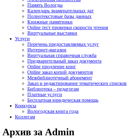
Память Вологды
Календарь знаменательных дат
Полнотекстовые базы данных
Книжные памятники
Online тест проверки скорости чтения
Виртуальные выставки
Услуги
Перечень предоставляемых услуг
Интернет-магазин
Виртуальная справочная служба
Предварительный заказ документа
Online продление книг
Online заказ копий документов
Межбиблиотечный абонемент
Заказ и редактирование тематических списков
Библиотека – педагогам
Платные услуги
Бесплатная юридическая помощь
Конкурсы
Вологодская книга года
Коллегам
Архив за Admin