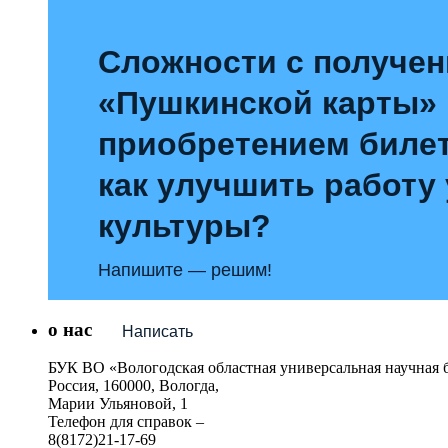
Сложности с получе
«Пушкинской карты»
приобретением билет
как улучшить работу
культуры?
Напишите — решим!
о нас
Написать
БУК ВО «Вологодская областная универсальная научная 
Россия, 160000, Вологда,
Марии Ульяновой, 1
Телефон для справок –
8(8172)21-17-69