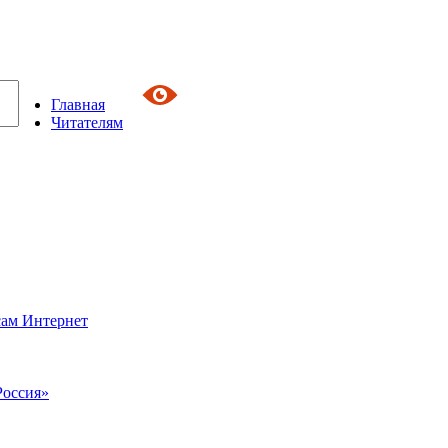
Главная
Читателям
сам Интернет
Россия»