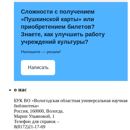
Сложности с получением
«Пушкинской карты» или
приобретением билетов?
Знаете, как улучшить работу
учреждений культуры?
Напишите — решим!
Написать
о нас
БУК ВО «Вологодская областная универсальная научная
библиотека»
Россия, 160000, Вологда,
Марии Ульяновой, 1
Телефон для справок –
8(8172)21-17-69