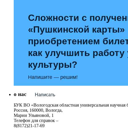
Сложности с получе
«Пушкинской карты»
приобретением билет
как улучшить работу
культуры?
Напишите — решим!
о нас
Написать
БУК ВО «Вологодская областная универсальная научная 
Россия, 160000, Вологда,
Марии Ульяновой, 1
Телефон для справок –
8(8172)21-17-69