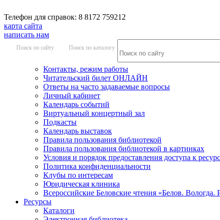
Телефон для справок: 8 8172 759212
карта сайта
написать нам
Поиск по сайту
Поиск по каталогу
Контакты, режим работы
Читательский билет ОНЛАЙН
Ответы на часто задаваемые вопросы
Личный кабинет
Календарь событий
Виртуальный концертный зал
Подкасты
Календарь выставок
Правила пользования библиотекой
Правила пользования библиотекой в картинках
Условия и порядок предоставления доступа к ресур
Политика конфиденциальности
Клубы по интересам
Юридическая клиника
Всероссийские Беловские чтения «Белов. Вологда. 
Ресурсы
Каталоги
Электронная библиотека