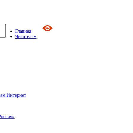
Главная
Читателям
сам Интернет
Россия»