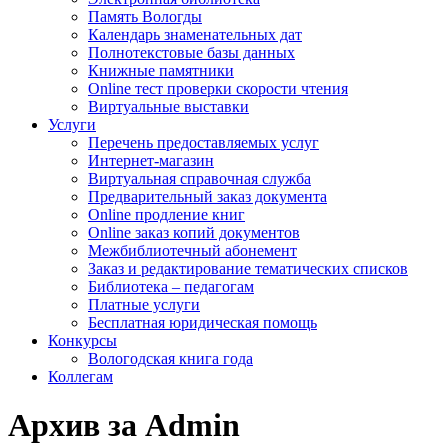
Память Вологды
Календарь знаменательных дат
Полнотекстовые базы данных
Книжные памятники
Online тест проверки скорости чтения
Виртуальные выставки
Услуги
Перечень предоставляемых услуг
Интернет-магазин
Виртуальная справочная служба
Предварительный заказ документа
Online продление книг
Online заказ копий документов
Межбиблиотечный абонемент
Заказ и редактирование тематических списков
Библиотека – педагогам
Платные услуги
Бесплатная юридическая помощь
Конкурсы
Вологодская книга года
Коллегам
Архив за Admin