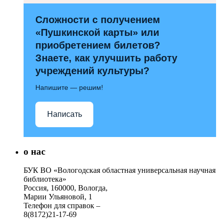
Сложности с получением
«Пушкинской карты» или
приобретением билетов?
Знаете, как улучшить работу
учреждений культуры?
Напишите — решим!
Написать
о нас
БУК ВО «Вологодская областная универсальная научная
библиотека»
Россия, 160000, Вологда,
Марии Ульяновой, 1
Телефон для справок –
8(8172)21-17-69