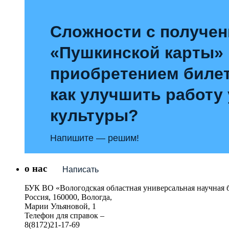
Сложности с получе
«Пушкинской карты»
приобретением билет
как улучшить работу
культуры?
Напишите — решим!
о нас
Написать
БУК ВО «Вологодская областная универсальная научная 
Россия, 160000, Вологда,
Марии Ульяновой, 1
Телефон для справок –
8(8172)21-17-69