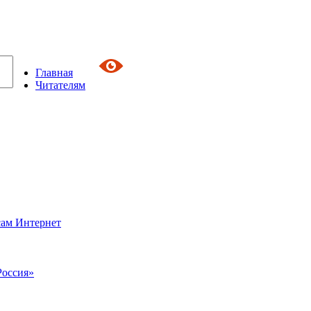
Главная
Читателям
сам Интернет
Россия»