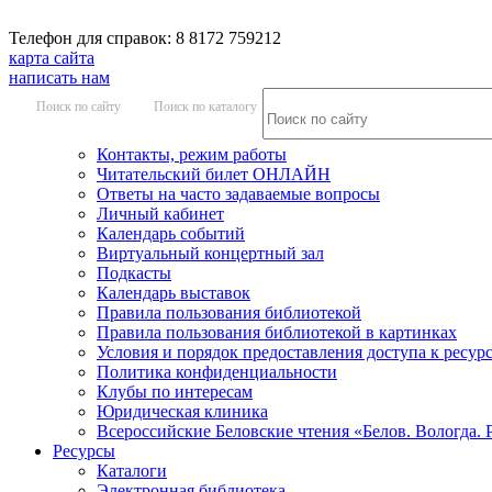
Телефон для справок: 8 8172 759212
карта сайта
написать нам
Поиск по сайту
Поиск по каталогу
Контакты, режим работы
Читательский билет ОНЛАЙН
Ответы на часто задаваемые вопросы
Личный кабинет
Календарь событий
Виртуальный концертный зал
Подкасты
Календарь выставок
Правила пользования библиотекой
Правила пользования библиотекой в картинках
Условия и порядок предоставления доступа к ресур
Политика конфиденциальности
Клубы по интересам
Юридическая клиника
Всероссийские Беловские чтения «Белов. Вологда. 
Ресурсы
Каталоги
Электронная библиотека