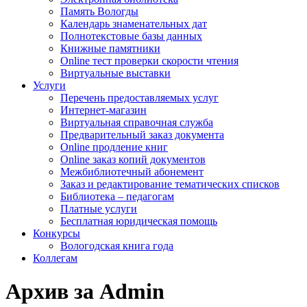
Память Вологды
Календарь знаменательных дат
Полнотекстовые базы данных
Книжные памятники
Online тест проверки скорости чтения
Виртуальные выставки
Услуги
Перечень предоставляемых услуг
Интернет-магазин
Виртуальная справочная служба
Предварительный заказ документа
Online продление книг
Online заказ копий документов
Межбиблиотечный абонемент
Заказ и редактирование тематических списков
Библиотека – педагогам
Платные услуги
Бесплатная юридическая помощь
Конкурсы
Вологодская книга года
Коллегам
Архив за Admin