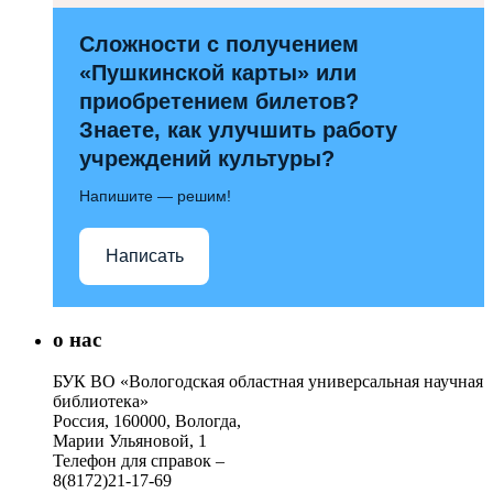
Сложности с получением
«Пушкинской карты» или
приобретением билетов?
Знаете, как улучшить работу
учреждений культуры?
Напишите — решим!
Написать
о нас
БУК ВО «Вологодская областная универсальная научная
библиотека»
Россия, 160000, Вологда,
Марии Ульяновой, 1
Телефон для справок –
8(8172)21-17-69