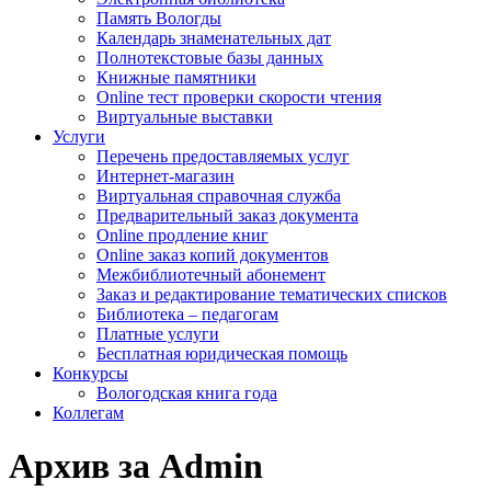
Память Вологды
Календарь знаменательных дат
Полнотекстовые базы данных
Книжные памятники
Online тест проверки скорости чтения
Виртуальные выставки
Услуги
Перечень предоставляемых услуг
Интернет-магазин
Виртуальная справочная служба
Предварительный заказ документа
Online продление книг
Online заказ копий документов
Межбиблиотечный абонемент
Заказ и редактирование тематических списков
Библиотека – педагогам
Платные услуги
Бесплатная юридическая помощь
Конкурсы
Вологодская книга года
Коллегам
Архив за Admin