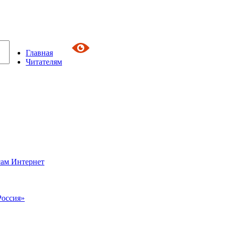
Главная
Читателям
сам Интернет
Россия»