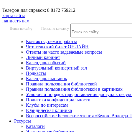
Телефон для справок: 8 8172 759212
карта сайта
написать нам
Поиск по сайту
Поиск по каталогу
Контакты, режим работы
Читательский билет ОНЛАЙН
Ответы на часто задаваемые вопросы
Личный кабинет
Календарь событий
Виртуальный концертный зал
Подкасты
Календарь выставок
Правила пользования библиотекой
Правила пользования библиотекой в картинках
Условия и порядок предоставления доступа к ресур
Политика конфиденциальности
Клубы по интересам
Юридическая клиника
Всероссийские Беловские чтения «Белов. Вологда. 
Ресурсы
Каталоги
Электронная библиотека