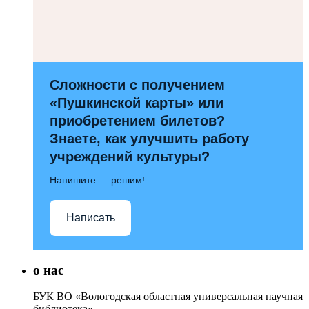
Сложности с получением
«Пушкинской карты» или
приобретением билетов?
Знаете, как улучшить работу
учреждений культуры?
Напишите — решим!
Написать
о нас
БУК ВО «Вологодская областная универсальная научная
библиотека»