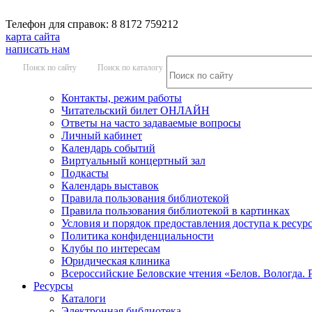
Телефон для справок: 8 8172 759212
карта сайта
написать нам
Поиск по сайту
Поиск по каталогу
Контакты, режим работы
Читательский билет ОНЛАЙН
Ответы на часто задаваемые вопросы
Личный кабинет
Календарь событий
Виртуальный концертный зал
Подкасты
Календарь выставок
Правила пользования библиотекой
Правила пользования библиотекой в картинках
Условия и порядок предоставления доступа к ресур
Политика конфиденциальности
Клубы по интересам
Юридическая клиника
Всероссийские Беловские чтения «Белов. Вологда. 
Ресурсы
Каталоги
Электронная библиотека