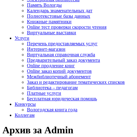
Память Вологды
Календарь знаменательных дат
Полнотекстовые базы данных
Книжные памятники
Online тест проверки скорости чтения
Виртуальные выставки
Услуги
Перечень предоставляемых услуг
Интернет-магазин
Виртуальная справочная служба
Предварительный заказ документа
Online продление книг
Online заказ копий документов
Межбиблиотечный абонемент
Заказ и редактирование тематических списков
Библиотека – педагогам
Платные услуги
Бесплатная юридическая помощь
Конкурсы
Вологодская книга года
Коллегам
Архив за Admin