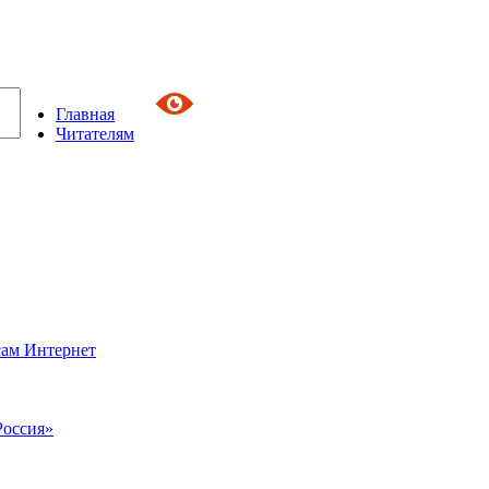
Главная
Читателям
сам Интернет
Россия»