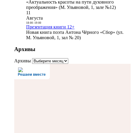
«Актуальность красоты на пути духовного
преображения» (М. Ульяновой, 1, зале №12)
11
Августа
18:00
-
19:00
Презентация книги 12+
Новая книга поэта Антона Чёрного «Сбор» (ул.
М. Ульяновой, 1, зал № 20)
Архивы
Архивы
Решаем вместе