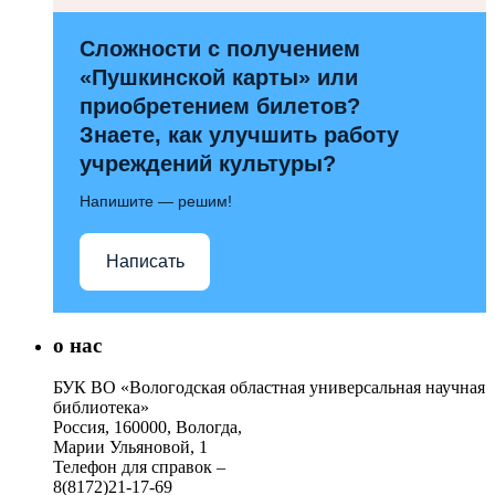
Сложности с получением
«Пушкинской карты» или
приобретением билетов?
Знаете, как улучшить работу
учреждений культуры?
Напишите — решим!
Написать
о нас
БУК ВО «Вологодская областная универсальная научная
библиотека»
Россия, 160000, Вологда,
Марии Ульяновой, 1
Телефон для справок –
8(8172)21-17-69