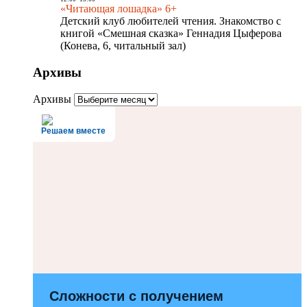
«Читающая лошадка» 6+
Детский клуб любителей чтения. Знакомство с
книгой «Смешная сказка» Геннадия Цыферова
(Конева, 6, читальный зал)
Архивы
Архивы
Решаем вместе
Сложности с получением