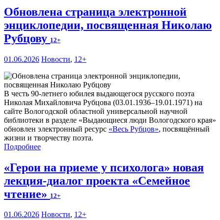
Обновлена страница электронной
энциклопедии, посвященная Николаю
Рубцову
12+
01.06.2026
Новости
,
12+
В честь 90-летнего юбилея выдающегося русского поэта
Николая Михайловича Рубцова (03.01.1936–19.01.1971) на
сайте Вологодской областной универсальной научной
библиотеки в разделе «Выдающиеся люди Вологодского края»
обновлен электронный ресурс
«Весь Рубцов»
, посвящённый
жизни и творчеству поэта.
Подробнее
«Герои на приеме у психолога» новая
лекция-диалог проекта «Семейное
чтение»
12+
01.06.2026
Новости
,
12+