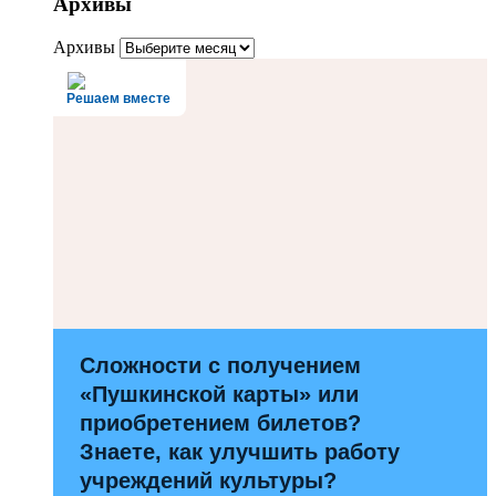
Архивы
Архивы
Решаем вместе
Сложности с получением
«Пушкинской карты» или
приобретением билетов?
Знаете, как улучшить работу
учреждений культуры?