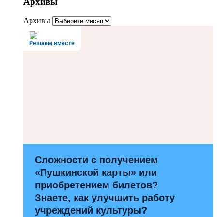
Архивы
Архивы
Решаем вместе
Сложности с получением
«Пушкинской карты» или
приобретением билетов?
Знаете, как улучшить работу
учреждений культуры?