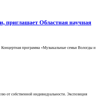
и, приглашает Областная научная
Концертная программа «Музыкальные семьи Вологды и
телю от собственной индивидуальности. Экспозиция