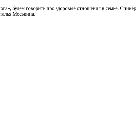
ога», будем говорить про здоровые отношения в семье. Спикер
талья Моськина.