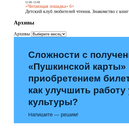
12:00
-
13:00
«Читающая лошадка» 6+
Детский клуб любителей чтения. Знакомство с книг
Архивы
Архивы
Сложности с получе
«Пушкинской карты»
приобретением билет
как улучшить работу
культуры?
Напишите — решим!