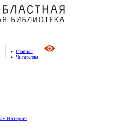
Главная
Читателям
сам Интернет