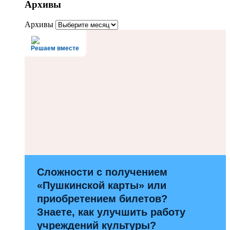
Архивы
Архивы
Решаем вместе
Сложности с получением
«Пушкинской карты» или
приобретением билетов?
Знаете, как улучшить работу
учреждений культуры?