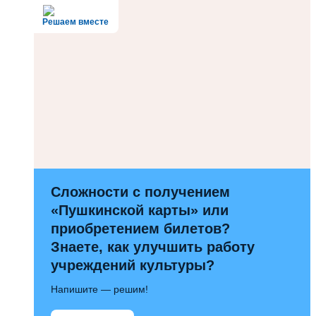
Решаем вместе
Сложности с получением
«Пушкинской карты» или
приобретением билетов?
Знаете, как улучшить работу
учреждений культуры?
Напишите — решим!