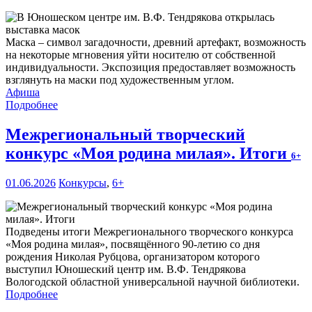
Маска – символ загадочности, древний артефакт, возможность
на некоторые мгновения уйти носителю от собственной
индивидуальности. Экспозиция предоставляет возможность
взглянуть на маски под художественным углом.
Афиша
Подробнее
Межрегиональный творческий
конкурс «Моя родина милая». Итоги
6+
01.06.2026
Конкурсы
,
6+
Подведены итоги Межрегионального творческого конкурса
«Моя родина милая», посвящённого 90-летию со дня
рождения Николая Рубцова, организатором которого
выступил Юношеский центр им. В.Ф. Тендрякова
Вологодской областной универсальной научной библиотеки.
Подробнее