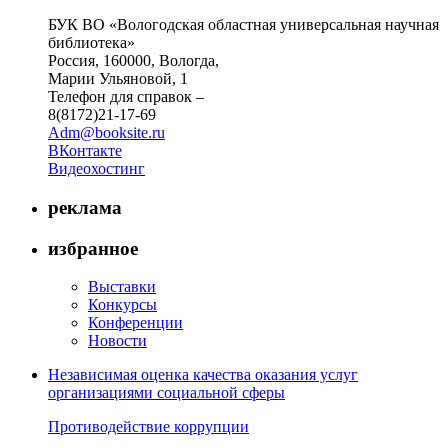
БУК ВО «Вологодская областная универсальная научная
библиотека»
Россия, 160000, Вологда,
Марии Ульяновой, 1
Телефон для справок –
8(8172)21-17-69
Adm@booksite.ru
ВКонтакте
Видеохостинг
реклама
избранное
Выставки
Конкурсы
Конференции
Новости
Независимая оценка качества оказания услуг
организациями социальной сферы
Противодействие коррупции