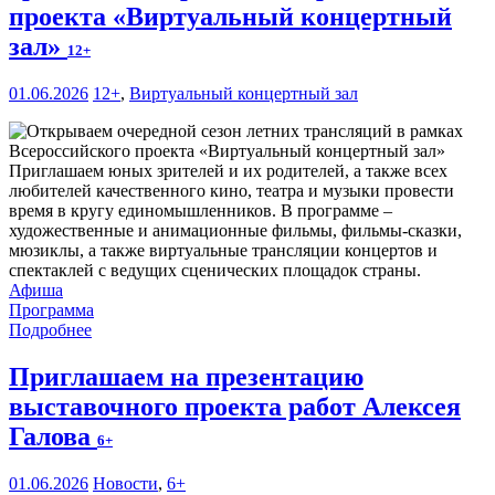
проекта «Виртуальный концертный
зал»
12+
01.06.2026
12+
,
Виртуальный концертный зал
Приглашаем юных зрителей и их родителей, а также всех
любителей качественного кино, театра и музыки провести
время в кругу единомышленников. В программе –
художественные и анимационные фильмы, фильмы-сказки,
мюзиклы, а также виртуальные трансляции концертов и
спектаклей с ведущих сценических площадок страны.
Афиша
Программа
Подробнее
Приглашаем на презентацию
выставочного проекта работ Алексея
Галова
6+
01.06.2026
Новости
,
6+