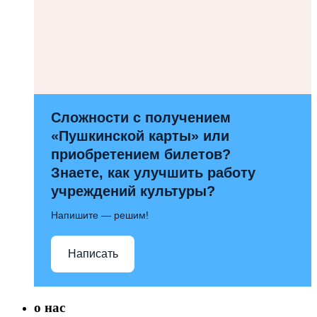
Сложности с получением
«Пушкинской карты» или
приобретением билетов?
Знаете, как улучшить работу
учреждений культуры?
Напишите — решим!
Написать
о нас