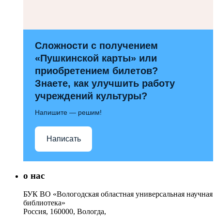
Сложности с получением
«Пушкинской карты» или
приобретением билетов?
Знаете, как улучшить работу
учреждений культуры?
Напишите — решим!
Написать
о нас
БУК ВО «Вологодская областная универсальная научная
библиотека»
Россия, 160000, Вологда,