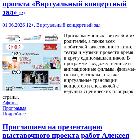
проекта «Виртуальный концертный
зал»
12+
01.06.2026
12+
,
Виртуальный концертный зал
Приглашаем юных зрителей и их
родителей, а также всех
любителей качественного кино,
театра и музыки провести время
в кругу единомышленников. В
программе – художественные и
анимационные фильмы, фильмы-
сказки, мюзиклы, а также
виртуальные трансляции
концертов и спектаклей с
ведущих сценических площадок
страны.
Афиша
Программа
Подробнее
Приглашаем на презентацию
выставочного проекта работ Алексея