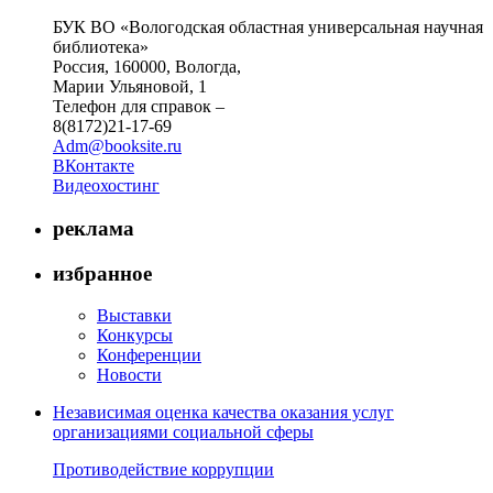
БУК ВО «Вологодская областная универсальная научная
библиотека»
Россия, 160000, Вологда,
Марии Ульяновой, 1
Телефон для справок –
8(8172)21-17-69
Adm@booksite.ru
ВКонтакте
Видеохостинг
реклама
избранное
Выставки
Конкурсы
Конференции
Новости
Независимая оценка качества оказания услуг
организациями социальной сферы
Противодействие коррупции