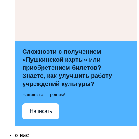
Сложности с получением
«Пушкинской карты» или
приобретением билетов?
Знаете, как улучшить работу
учреждений культуры?
Напишите — решим!
Написать
о нас