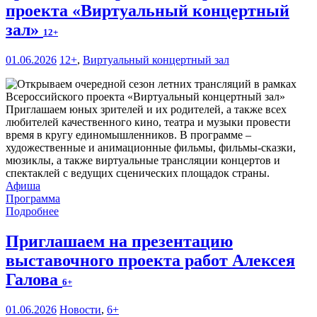
проекта «Виртуальный концертный
зал»
12+
01.06.2026
12+
,
Виртуальный концертный зал
Приглашаем юных зрителей и их родителей, а также всех
любителей качественного кино, театра и музыки провести
время в кругу единомышленников. В программе –
художественные и анимационные фильмы, фильмы-сказки,
мюзиклы, а также виртуальные трансляции концертов и
спектаклей с ведущих сценических площадок страны.
Афиша
Программа
Подробнее
Приглашаем на презентацию
выставочного проекта работ Алексея
Галова
6+
01.06.2026
Новости
,
6+