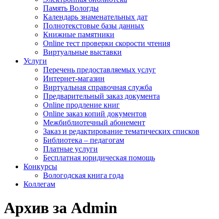
Память Вологды
Календарь знаменательных дат
Полнотекстовые базы данных
Книжные памятники
Online тест проверки скорости чтения
Виртуальные выставки
Услуги
Перечень предоставляемых услуг
Интернет-магазин
Виртуальная справочная служба
Предварительный заказ документа
Online продление книг
Online заказ копий документов
Межбиблиотечный абонемент
Заказ и редактирование тематических списков
Библиотека – педагогам
Платные услуги
Бесплатная юридическая помощь
Конкурсы
Вологодская книга года
Коллегам
Архив за Admin