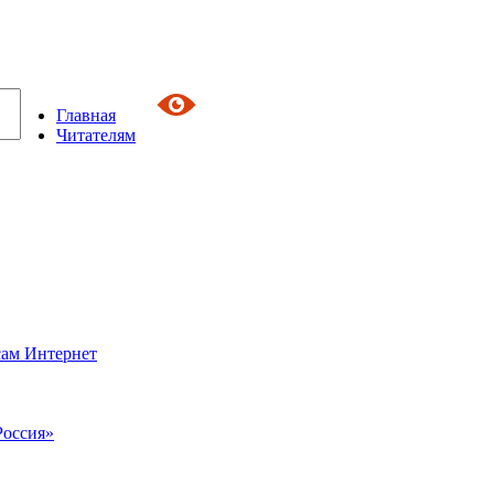
Главная
Читателям
сам Интернет
Россия»