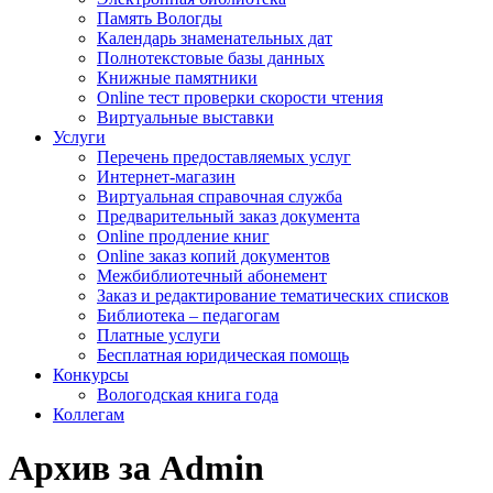
Память Вологды
Календарь знаменательных дат
Полнотекстовые базы данных
Книжные памятники
Online тест проверки скорости чтения
Виртуальные выставки
Услуги
Перечень предоставляемых услуг
Интернет-магазин
Виртуальная справочная служба
Предварительный заказ документа
Online продление книг
Online заказ копий документов
Межбиблиотечный абонемент
Заказ и редактирование тематических списков
Библиотека – педагогам
Платные услуги
Бесплатная юридическая помощь
Конкурсы
Вологодская книга года
Коллегам
Архив за Admin