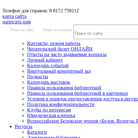
Телефон для справок: 8 8172 759212
карта сайта
написать нам
Поиск по сайту
Поиск по каталогу
Контакты, режим работы
Читательский билет ОНЛАЙН
Ответы на часто задаваемые вопросы
Личный кабинет
Календарь событий
Виртуальный концертный зал
Подкасты
Календарь выставок
Правила пользования библиотекой
Правила пользования библиотекой в картинках
Условия и порядок предоставления доступа к ресур
Политика конфиденциальности
Клубы по интересам
Юридическая клиника
Всероссийские Беловские чтения «Белов. Вологда. 
Ресурсы
Каталоги
Электронная библиотека