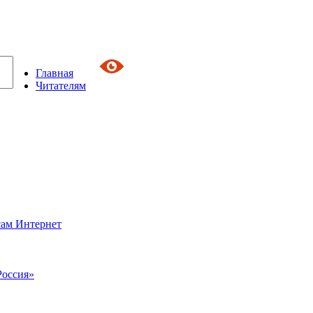
Главная
Читателям
сам Интернет
Россия»